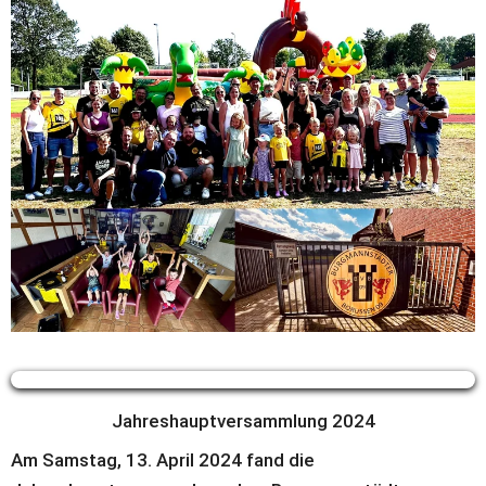
Jahreshauptversammlung 2024
Am Samstag, 13. April 2024 fand die 