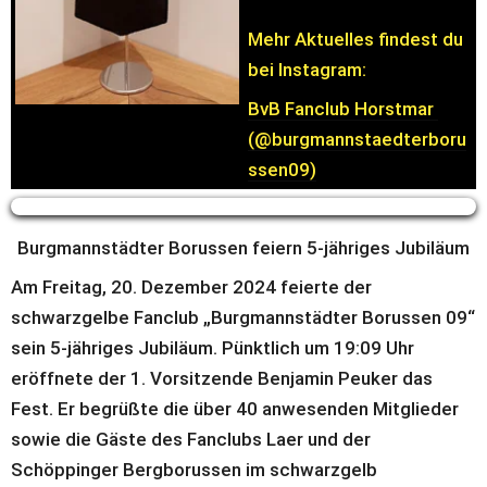
Mehr Aktuelles findest du 
bei Instagram:
BvB Fanclub Horstmar 
(@burgmannstaedterboru
ssen09)
Burgmannstädter Borussen feiern 5-jähriges Jubiläum
Am Freitag, 20. Dezember 2024 feierte der 
schwarzgelbe Fanclub „Burgmannstädter Borussen 09“ 
sein 5-jähriges Jubiläum. Pünktlich um 19:09 Uhr 
eröffnete der 1. Vorsitzende Benjamin Peuker das 
Fest. Er begrüßte die über 40 anwesenden Mitglieder 
sowie die Gäste des Fanclubs Laer und der 
Schöppinger Bergborussen im schwarzgelb 