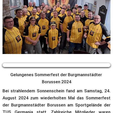
Gelungenes Sommerfest der Burgmannstädter 
Borussen 2024
Bei strahlendem Sonnenschein fand am Samstag, 24. 
August 2024 zum wiederholten Mal das Sommerfest 
der Burgmannstädter Borussen am Sportgelände der 
TUS Germania statt. Zahlreiche Mitglieder waren 