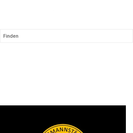
Finden