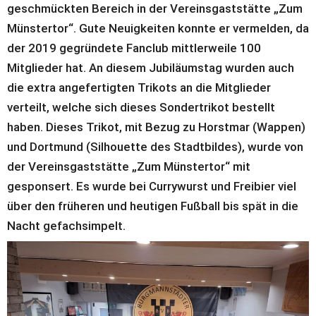
geschmückten Bereich in der Vereinsgaststätte „Zum 
Münstertor“. Gute Neuigkeiten konnte er vermelden, da 
der 2019 gegründete Fanclub mittlerweile 100 
Mitglieder hat. An diesem Jubiläumstag wurden auch 
die extra angefertigten Trikots an die Mitglieder 
verteilt, welche sich dieses Sondertrikot bestellt 
haben. Dieses Trikot, mit Bezug zu Horstmar (Wappen) 
und Dortmund (Silhouette des Stadtbildes), wurde von 
der Vereinsgaststätte „Zum Münstertor“ mit 
gesponsert. Es wurde bei Currywurst und Freibier viel 
über den früheren und heutigen Fußball bis spät in die 
Nacht gefachsimpelt.