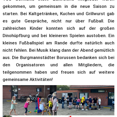
gekommen, um gemeinsam in die neue Saison zu 
starten. Bei Kaltgetränken, Kuchen und Grillwurst gab 
es gute Gespräche, nicht nur über Fußball. Die 
zahlreichen Kinder konnten sich auf der großen 
Dinohüpfburg und bei kleineren Spielen austoben. Ein 
kleines Fußballspiel am Rande durfte natürlich auch 
nicht fehlen. Bei Musik klang dann der Abend gemütlich 
aus. Die Burgmannstädter Borussen bedanken sich bei 
den Organisatoren und allen Mitgliedern, die 
teilgenommen haben und freuen sich auf weitere 
gemeinsame Aktivitäten!