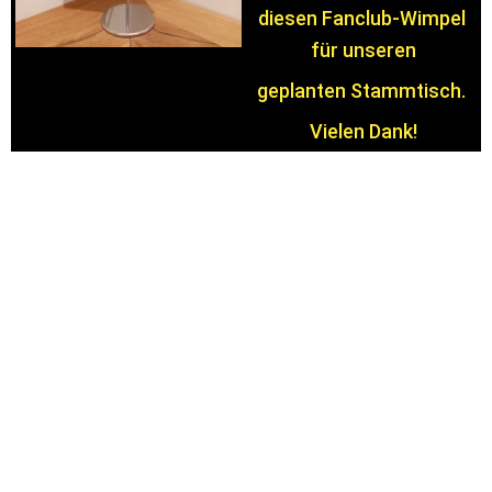
diesen Fanclub-Wimpel 
für unseren
geplanten Stammtisch. 
Vielen Dank!